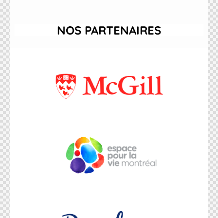
NOS PARTENAIRES