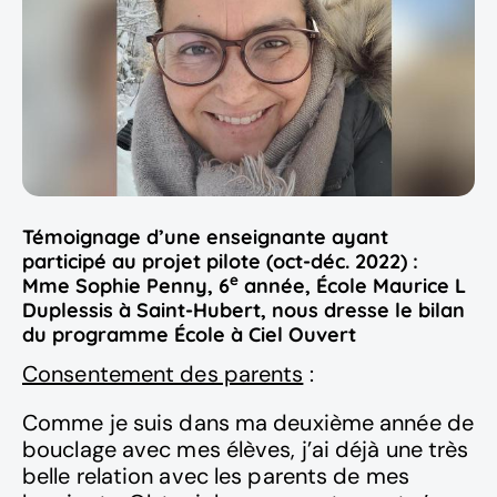
Témoignage d’une enseignante ayant
participé au projet pilote (oct-déc. 2022) :
e
Mme Sophie Penny, 6
année, École Maurice L
Duplessis à Saint-Hubert, nous dresse le bilan
du programme École à Ciel Ouvert
Consentement des parents
:
Comme je suis dans ma deuxième année de
bouclage avec mes élèves, j’ai déjà une très
belle relation avec les parents de mes