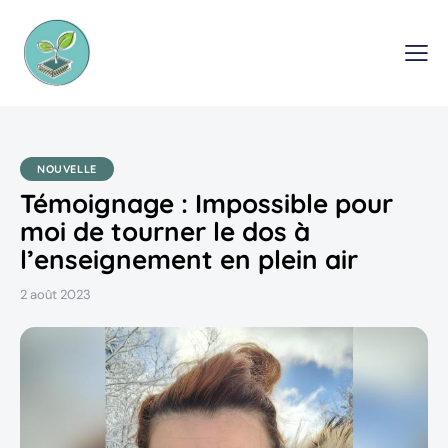
NOUVELLE
Témoignage : Impossible pour
moi de tourner le dos à
l’enseignement en plein air
2 août 2023