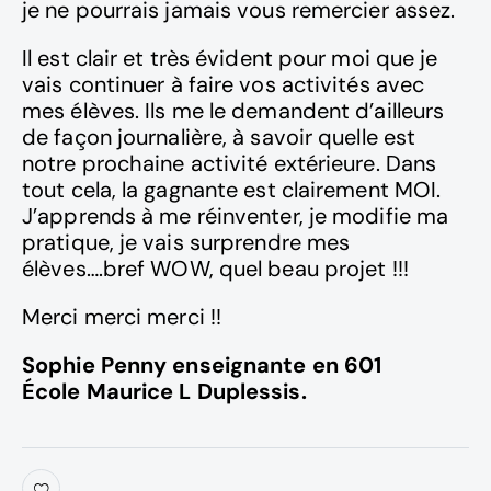
je ne pourrais jamais vous remercier assez.
Il est clair et très évident pour moi que je
vais continuer à faire vos activités avec
mes élèves. Ils me le demandent d’ailleurs
de façon journalière, à savoir quelle est
notre prochaine activité extérieure. Dans
tout cela, la gagnante est clairement MOI.
J’apprends à me réinventer, je modifie ma
pratique, je vais surprendre mes
élèves….bref WOW, quel beau projet !!!
Merci merci merci !!
Sophie Penny enseignante en 601
École Maurice L Duplessis.