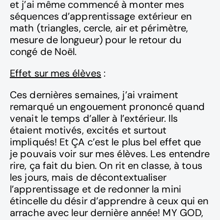
et j’ai même commencé à monter mes
séquences d’apprentissage extérieur en
math (triangles, cercle, air et périmètre,
mesure de longueur) pour le retour du
congé de Noël.
Effet sur mes élèves
:
Ces dernières semaines, j’ai vraiment
remarqué un engouement prononcé quand
venait le temps d’aller à l’extérieur. Ils
étaient motivés, excités et surtout
impliqués! Et ÇA c’est le plus bel effet que
je pouvais voir sur mes élèves. Les entendre
rire, ça fait du bien. On rit en classe, à tous
les jours, mais de décontextualiser
l’apprentissage et de redonner la mini
étincelle du désir d’apprendre à ceux qui en
arrache avec leur dernière année! MY GOD,