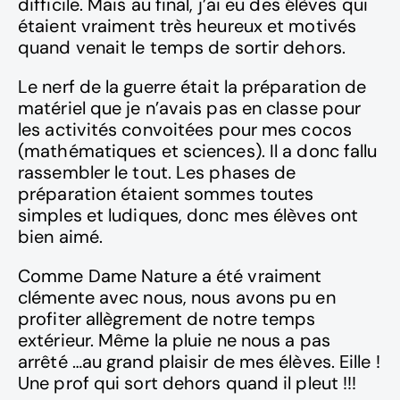
difficile. Mais au final, j’ai eu des élèves qui
étaient vraiment très heureux et motivés
quand venait le temps de sortir dehors.
Le nerf de la guerre était la préparation de
matériel que je n’avais pas en classe pour
les activités convoitées pour mes cocos
(mathématiques et sciences). Il a donc fallu
rassembler le tout. Les phases de
préparation étaient sommes toutes
simples et ludiques, donc mes élèves ont
bien aimé.
Comme Dame Nature a été vraiment
clémente avec nous, nous avons pu en
profiter allègrement de notre temps
extérieur. Même la pluie ne nous a pas
arrêté …au grand plaisir de mes élèves. Eille !
Une prof qui sort dehors quand il pleut !!!