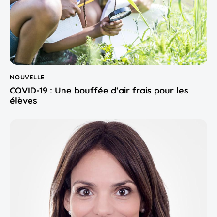
NOUVELLE
COVID-19 : Une bouffée d’air frais pour les
élèves