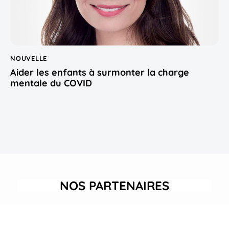
NOUVELLE
Aider les enfants à surmonter la charge
mentale du COVID
NOS PARTENAIRES