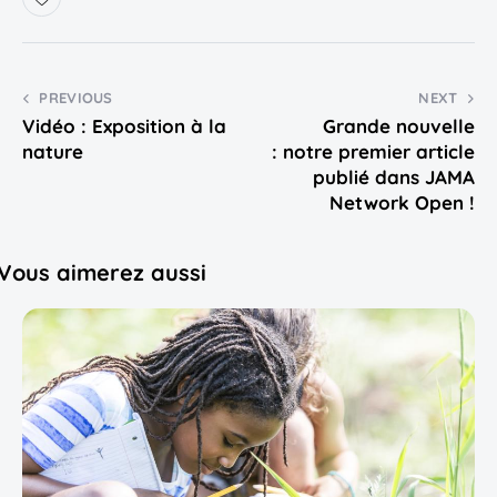
PREVIOUS
NEXT
Vidéo : Exposition à la
Grande nouvelle
nature
: notre premier article
publié dans JAMA
Network Open !