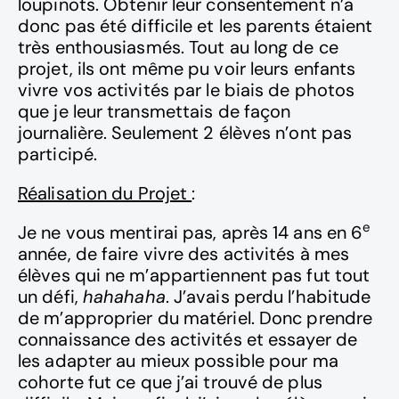
loupinots. Obtenir leur consentement n’a
donc pas été difficile et les parents étaient
très enthousiasmés. Tout au long de ce
projet, ils ont même pu voir leurs enfants
vivre vos activités par le biais de photos
que je leur transmettais de façon
journalière. Seulement 2 élèves n’ont pas
participé.
Réalisation du Projet
:
e
Je ne vous mentirai pas, après 14 ans en 6
année, de faire vivre des activités à mes
élèves qui ne m’appartiennent pas fut tout
un défi,
hahahaha
. J’avais perdu l’habitude
de m’approprier du matériel. Donc prendre
connaissance des activités et essayer de
les adapter au mieux possible pour ma
cohorte fut ce que j’ai trouvé de plus