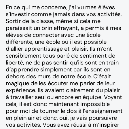
En ce qui me concerne, j’ai vu mes élèves
s’investir comme jamais dans vos activités.
Sortir de la classe, même si cela me
paraissait un brin effrayant, a permis à mes
élèves de connecter avec une école
différente, une école où il est possible
d’allier apprentissage et plaisir. Ils m’ont
sensiblement tous parlé de sentiment de
liberté, ne de pas sentir qu’ils sont en train
d’apprendre simplement car ils sont en
dehors des murs de notre école. C’était
magique de les écouter me parler de leur
expérience. Ils avaient clairement du plaisir
à travailler seul ou encore en équipe. Voyant
cela, il est donc maintenant impossible
pour moi de tourner le dos à l’enseignement
en plein air et donc, oui, je vais poursuivre
vos activités. Vous avez réussi à m’inspirer